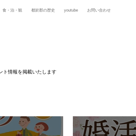
食・泊・観
都於郡の歴史
youtube
お問い合わせ
ント情報を掲載いたします