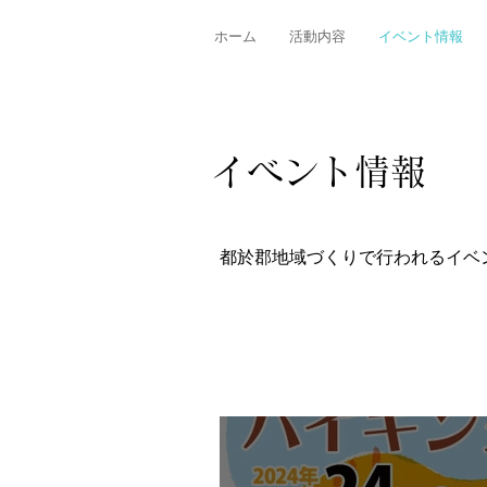
ホーム
活動内容
イベント情報
イベント情報
都於郡地域づくりで行われるイベ