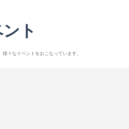
ベント
、様々なイベントをおこなっています。