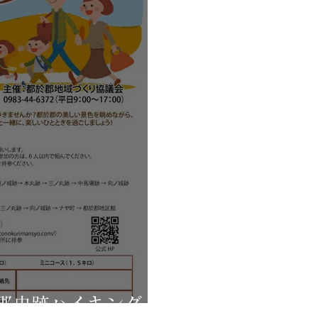
郡史跡ハイキング