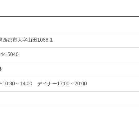
西都市大字山田1088-1
-44-5040
休
10:30～14:00　デイナー17:00～20:00