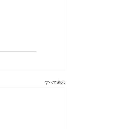
すべて表示