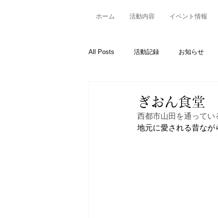
ホーム
活動内容
イベント情報
All Posts
活動記録
お知らせ
ぎおん食堂
西都市山田を通ってい
地元に愛される昔なが