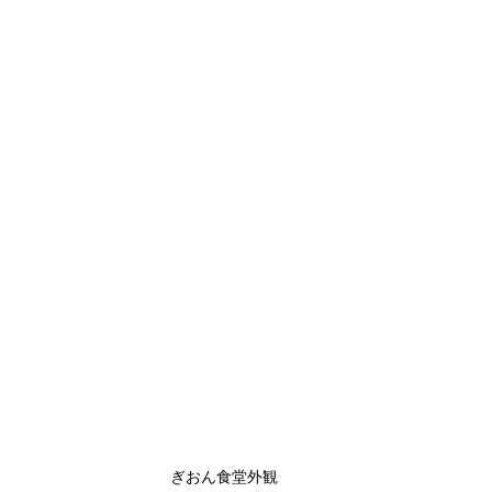
ぎおん食堂外観